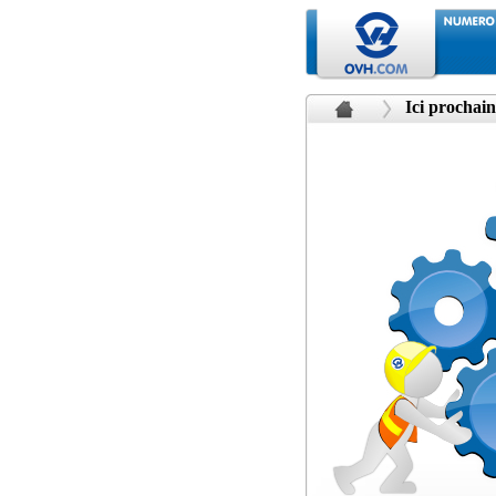
Ici prochain